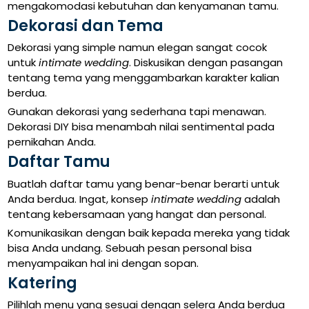
mengakomodasi kebutuhan dan kenyamanan tamu.
Dekorasi dan Tema
Dekorasi yang simple namun elegan sangat cocok
untuk
intimate wedding
. Diskusikan dengan pasangan
tentang tema yang menggambarkan karakter kalian
berdua.
Gunakan dekorasi yang sederhana tapi menawan.
Dekorasi DIY bisa menambah nilai sentimental pada
pernikahan Anda.
Daftar Tamu
Buatlah daftar tamu yang benar-benar berarti untuk
Anda berdua. Ingat, konsep
intimate wedding
adalah
tentang kebersamaan yang hangat dan personal.
Komunikasikan dengan baik kepada mereka yang tidak
bisa Anda undang. Sebuah pesan personal bisa
menyampaikan hal ini dengan sopan.
Katering
Pilihlah menu yang sesuai dengan selera Anda berdua