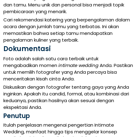
dan tamu. Menu unik dan personal bisa menjadi topik
pembicaraan yang menarik.
Cari rekomendasi katering yang berpengalaman dalam
acara dengan jumlah tamu yang terbatas. Ini akan
memastikan bahwa setiap tamu mendapatkan
pengalaman kuliner yang terbaik.
Dokumentasi
Foto adalah salah satu cara terbaik untuk
mengabadikan momen
intimate wedding
Anda. Pastikan
untuk memilih fotografer yang Anda percaya bisa
menceritakan kisah cinta Anda.
Diskusikan dengan fotografer tentang gaya yang Anda
inginkan. Apakah itu candid, formal, atau kombinasi dari
keduanya, pastikan hasilnya akan sesuai dengan
ekspektasi Anda.
Penutup
Itulah penjelasan mengenai pengertian Intimate
Wedding, manfaat hingga tips menggelar konsep