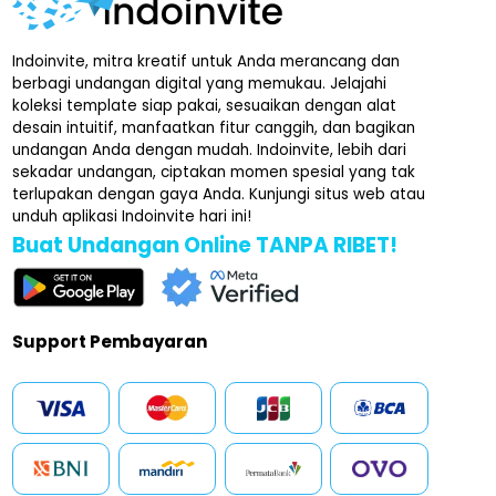
Indoinvite, mitra kreatif untuk Anda merancang dan
berbagi undangan digital yang memukau. Jelajahi
koleksi template siap pakai, sesuaikan dengan alat
desain intuitif, manfaatkan fitur canggih, dan bagikan
undangan Anda dengan mudah. Indoinvite, lebih dari
sekadar undangan, ciptakan momen spesial yang tak
terlupakan dengan gaya Anda. Kunjungi situs web atau
unduh aplikasi Indoinvite hari ini!
Buat Undangan Online TANPA RIBET!
Support Pembayaran