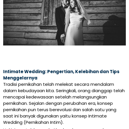
Intimate Wedding: Pengertian, Kelebihan dan Tips
Menggelarnya
Tradisi pernikahan telah melekat secara mendalam
dalam kebudayaan kita. Seringkali, orang dianggap telah
mencapai kedewasaan setelah melangsungkan
pernikahan. Sejalan dengan perubahan era, konsep
pernikahan pun terus berevolusi dan salah satu yang
saat ini banyak digunakan yaitu konsep Intimate
Wedding (Pernikahan Intim).