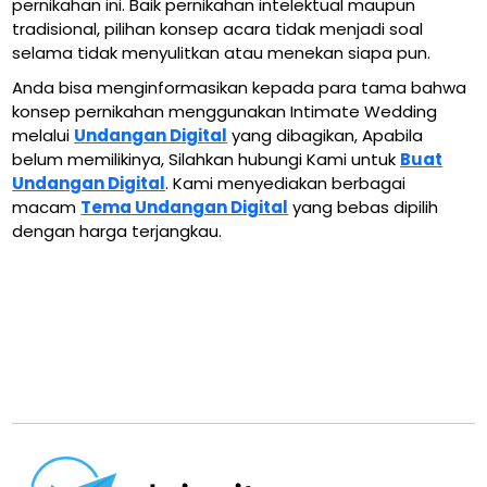
pernikahan ini. Baik pernikahan intelektual maupun
tradisional, pilihan konsep acara tidak menjadi soal
selama tidak menyulitkan atau menekan siapa pun.
Anda bisa menginformasikan kepada para tama bahwa
konsep pernikahan menggunakan Intimate Wedding
melalui
Undangan Digital
yang dibagikan, Apabila
belum memilikinya, Silahkan hubungi Kami untuk
Buat
Undangan Digital
. Kami menyediakan berbagai
macam
Tema Undangan Digital
yang bebas dipilih
dengan harga terjangkau.