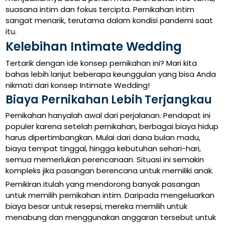
suasana intim dan fokus tercipta. Pernikahan intim
sangat menarik, terutama dalam kondisi pandemi saat
itu.
Kelebihan Intimate Wedding
Tertarik dengan ide konsep pernikahan ini? Mari kita
bahas lebih lanjut beberapa keunggulan yang bisa Anda
nikmati dari konsep Intimate Wedding!
Biaya Pernikahan Lebih Terjangkau
Pernikahan hanyalah awal dari perjalanan. Pendapat ini
populer karena setelah pernikahan, berbagai biaya hidup
harus dipertimbangkan. Mulai dari dana bulan madu,
biaya tempat tinggal, hingga kebutuhan sehari-hari,
semua memerlukan perencanaan. Situasi ini semakin
kompleks jika pasangan berencana untuk memiliki anak.
Pemikiran itulah yang mendorong banyak pasangan
untuk memilih pernikahan intim. Daripada mengeluarkan
biaya besar untuk resepsi, mereka memilih untuk
menabung dan menggunakan anggaran tersebut untuk