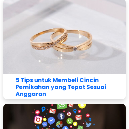
5 Tips untuk Membeli Cincin
Pernikahan yang Tepat Sesuai
Anggaran
Oleh
Indoinvite Team