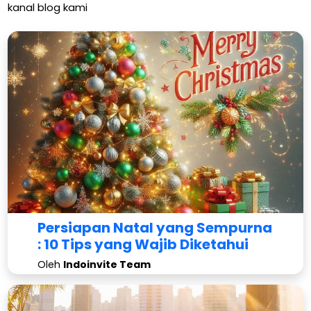
kanal blog kami
Persiapan Natal yang Sempurna
: 10 Tips yang Wajib Diketahui
Oleh
Indoinvite Team