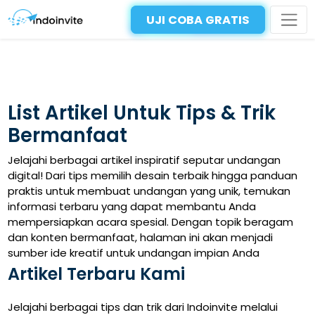
UJI COBA GRATIS
List Artikel Untuk Tips & Trik
Bermanfaat
Jelajahi berbagai artikel inspiratif seputar undangan
digital! Dari tips memilih desain terbaik hingga panduan
praktis untuk membuat undangan yang unik, temukan
informasi terbaru yang dapat membantu Anda
mempersiapkan acara spesial. Dengan topik beragam
dan konten bermanfaat, halaman ini akan menjadi
sumber ide kreatif untuk undangan impian Anda
Artikel Terbaru Kami
Jelajahi berbagai tips dan trik dari Indoinvite melalui