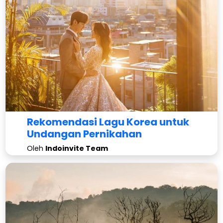
Rekomendasi Lagu Korea untuk
Undangan Pernikahan
Oleh
Indoinvite Team