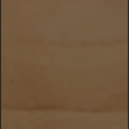
Save The Date