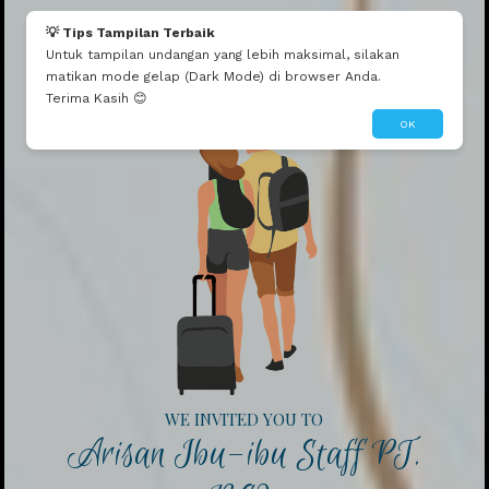
Team Indoinvite.com
💡 Tips Tampilan Terbaik
Semoga acaranya berjalan dengan lancar dan sesuai rencana 🙏🙏🙏
Untuk tampilan undangan yang lebih maksimal, silakan
matikan mode gelap (Dark Mode) di browser Anda.
Terima Kasih 😊
OK
WE INVITED YOU TO
Arisan Ibu-ibu Staff PT.