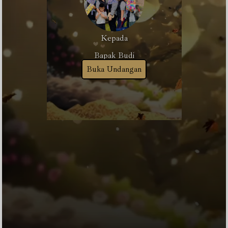
Kepada
Bapak Budi
Buka Undangan