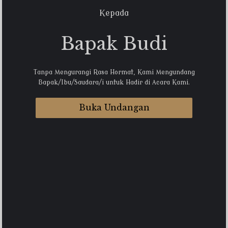
Kepada
Bapak Budi
Tanpa Mengurangi Rasa Hormat, Kami Mengundang
Bapak/Ibu/Saudara/i untuk Hadir di Acara Kami.
Buka Undangan