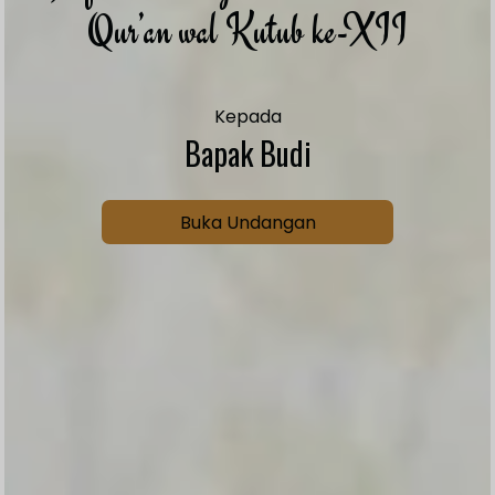
Qur’an wal Kutub ke-XII
Kepada
Bapak Budi
Buka Undangan