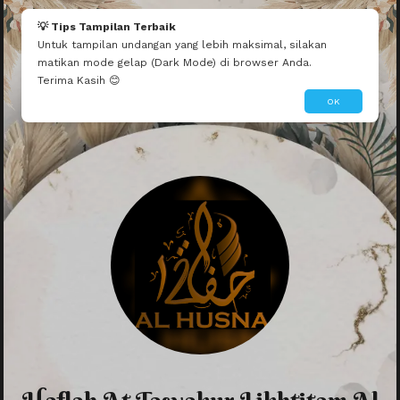
💡 Tips Tampilan Terbaik
Untuk tampilan undangan yang lebih maksimal, silakan
matikan mode gelap (Dark Mode) di browser Anda.
Terima Kasih 😊
OK