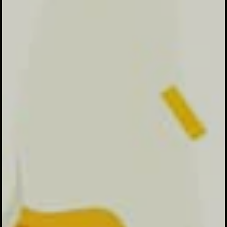
Save The Date