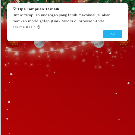
💡 Tips Tampilan Terbaik
Untuk tampilan undangan yang lebih maksimal, silakan
matikan mode gelap (Dark Mode) di browser Anda.
Terima Kasih 😊
OK