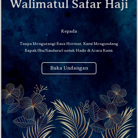
Walimatul Safar Haji
Kepada
Tanpa Mengurangi Rasa Hormat, Kami Mengundang
Bapak/Ibu/Saudara/i untuk Hadir di Acara Kami.
Buka Undangan