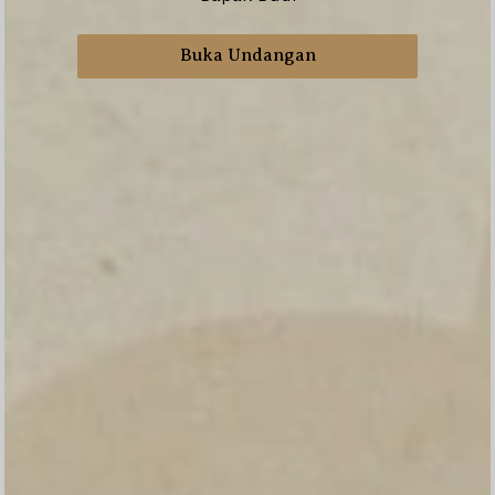
Buka Undangan