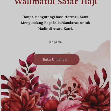
Walimatul Safar Haji
Tanpa Mengurangi Rasa Hormat, Kami
Mengundang Bapak/Ibu/Saudara/i untuk
Hadir di Acara Kami.
Kepada
Buka Undangan