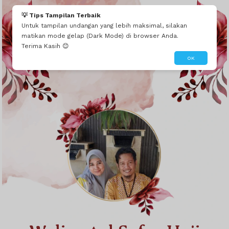
💡 Tips Tampilan Terbaik
Untuk tampilan undangan yang lebih maksimal, silakan
matikan mode gelap (Dark Mode) di browser Anda.
Terima Kasih 😊
OK