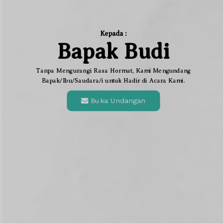
Kepada :
Bapak Budi
Tanpa Mengurangi Rasa Hormat, Kami Mengundang
Bapak/Ibu/Saudara/i untuk Hadir di Acara Kami.
Buka Undangan