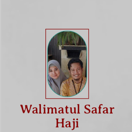
Walimatul Safar
Haji