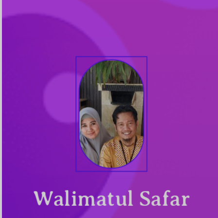
Walimatul Safar