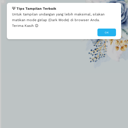
💡 Tips Tampilan Terbaik
Untuk tampilan undangan yang lebih maksimal, silakan
matikan mode gelap (Dark Mode) di browser Anda.
Terima Kasih 😊
OK