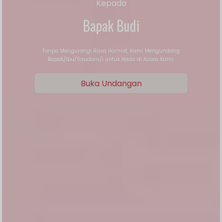
Kepada
Bapak Budi
Tanpa Mengurangi Rasa Hormat, Kami Mengundang
Bapak/Ibu/Saudara/i untuk Hadir di Acara Kami.
Buka Undangan