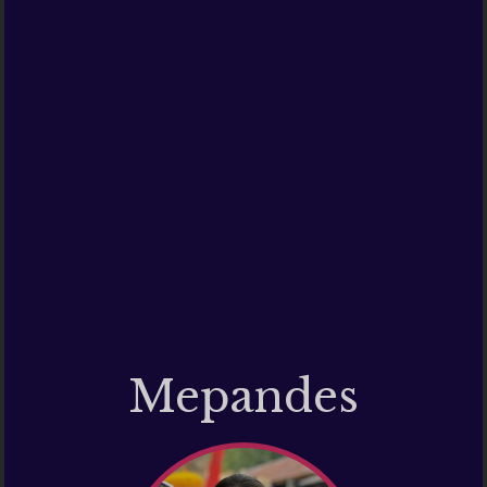
Mepandes