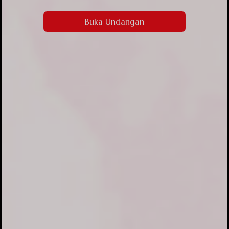
Buka Undangan