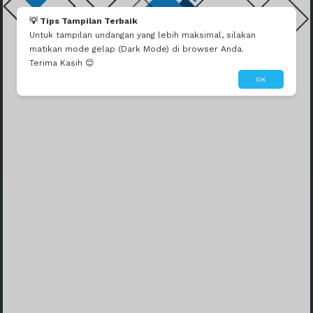
💡 Tips Tampilan Terbaik
Untuk tampilan undangan yang lebih maksimal, silakan
matikan mode gelap (Dark Mode) di browser Anda.
Terima Kasih 😊
OK