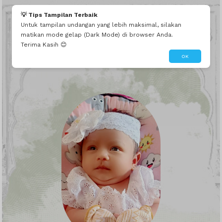
💡 Tips Tampilan Terbaik
Untuk tampilan undangan yang lebih maksimal, silakan
matikan mode gelap (Dark Mode) di browser Anda.
Terima Kasih 😊
OK