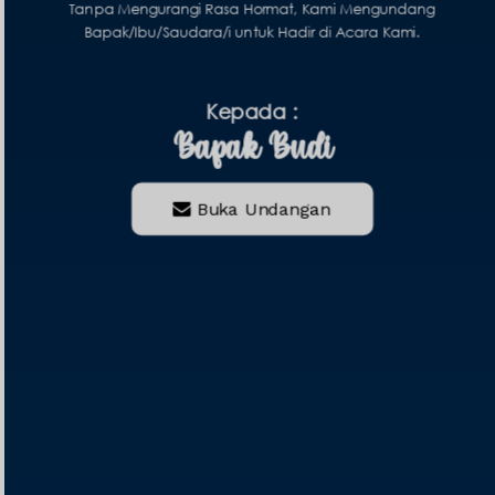
Tanpa Mengurangi Rasa Hormat, Kami Mengundang
Bapak/Ibu/Saudara/i untuk Hadir di Acara Kami.
Kepada :
Bapak Budi
Buka Undangan