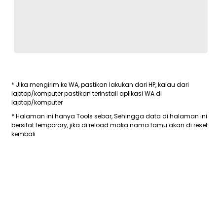
* Jika mengirim ke WA, pastikan lakukan dari HP, kalau dari
laptop/komputer pastikan terinstall aplikasi WA di
laptop/komputer
* Halaman ini hanya Tools sebar, Sehingga data di halaman ini
bersifat temporary, jika di reload maka nama tamu akan di reset
kembali