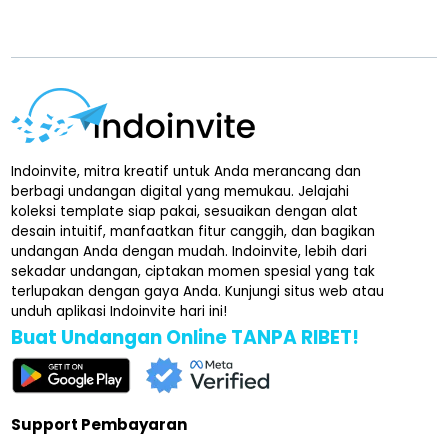
Indoinvite, mitra kreatif untuk Anda merancang dan
berbagi undangan digital yang memukau. Jelajahi
koleksi template siap pakai, sesuaikan dengan alat
desain intuitif, manfaatkan fitur canggih, dan bagikan
undangan Anda dengan mudah. Indoinvite, lebih dari
sekadar undangan, ciptakan momen spesial yang tak
terlupakan dengan gaya Anda. Kunjungi situs web atau
unduh aplikasi Indoinvite hari ini!
Buat Undangan Online TANPA RIBET!
Support Pembayaran