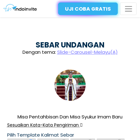
UJI COBA GRATIS
SEBAR UNDANGAN
Dengan tema:
Slide-Carousel-Melayu(A)
Misa Pentahbisan Dan Misa Syukur Imam Baru
Sesuaikan Kata-Kata Pengiriman
Pilih Template Kalimat Sebar