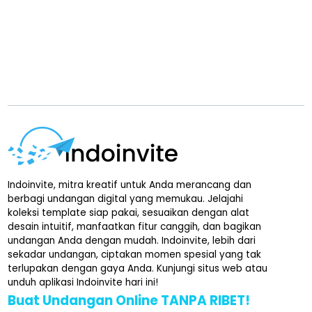
Indoinvite, mitra kreatif untuk Anda merancang dan
berbagi undangan digital yang memukau. Jelajahi
koleksi template siap pakai, sesuaikan dengan alat
desain intuitif, manfaatkan fitur canggih, dan bagikan
undangan Anda dengan mudah. Indoinvite, lebih dari
sekadar undangan, ciptakan momen spesial yang tak
terlupakan dengan gaya Anda. Kunjungi situs web atau
unduh aplikasi Indoinvite hari ini!
Buat Undangan Online TANPA RIBET!