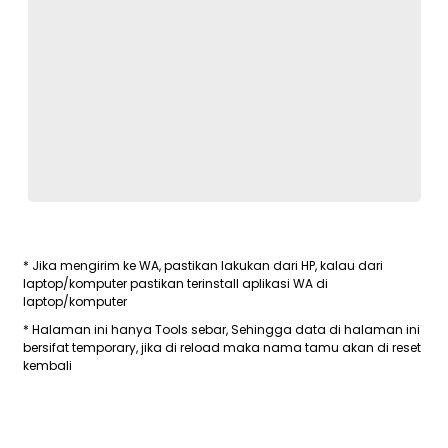
* Jika mengirim ke WA, pastikan lakukan dari HP, kalau dari
laptop/komputer pastikan terinstall aplikasi WA di
laptop/komputer
* Halaman ini hanya Tools sebar, Sehingga data di halaman ini
bersifat temporary, jika di reload maka nama tamu akan di reset
kembali