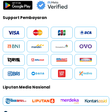
Support Pembayaran
Liputan Media Nasional