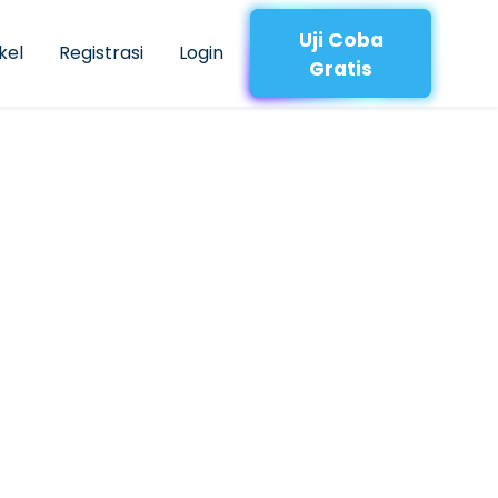
Uji Coba
kel
Registrasi
Login
Gratis