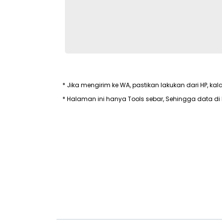
* Jika mengirim ke WA, pastikan lakukan dari HP, kal
* Halaman ini hanya Tools sebar, Sehingga data di 