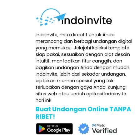
Indoinvite, mitra kreatif untuk Anda
merancang dan berbagi undangan digital
yang memukau. Jelajahi koleksi template
siap pakai, sesuaikan dengan alat desain
intuitif, manfaatkan fitur canggih, dan
bagikan undangan Anda dengan mudah.
Indoinvite, lebih dari sekadar undangan,
ciptakan momen spesial yang tak
terlupakan dengan gaya Anda. Kunjungi
situs web atau unduh aplikasi Indoinvite
hari ini!
Buat Undangan Online TANPA
RIBET!