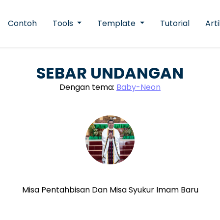
Contoh
Tools
Template
Tutorial
Arti
SEBAR UNDANGAN
Dengan tema:
Baby-Neon
Misa Pentahbisan Dan Misa Syukur Imam Baru