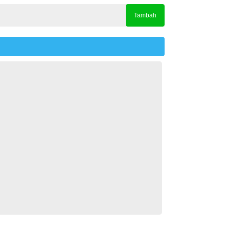
Tambah