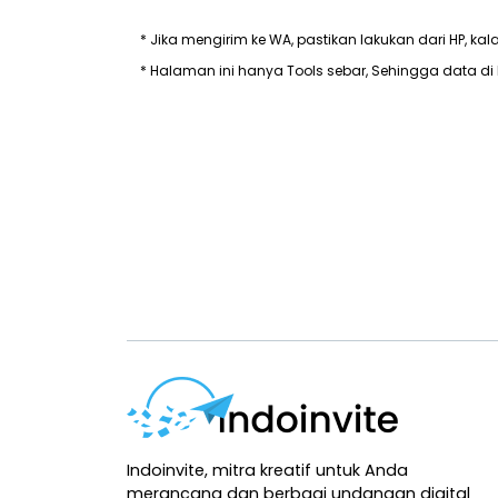
* Jika mengirim ke WA, pastikan lakukan dari HP, kal
* Halaman ini hanya Tools sebar, Sehingga data di 
Indoinvite, mitra kreatif untuk Anda
merancang dan berbagi undangan digital