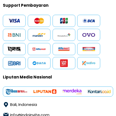
Support Pembayaran
Liputan Media Nasional
Bali, Indonesia
info@indoinvite.com