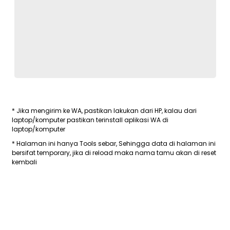
* Jika mengirim ke WA, pastikan lakukan dari HP, kalau dari
laptop/komputer pastikan terinstall aplikasi WA di
laptop/komputer
* Halaman ini hanya Tools sebar, Sehingga data di halaman ini
bersifat temporary, jika di reload maka nama tamu akan di reset
kembali