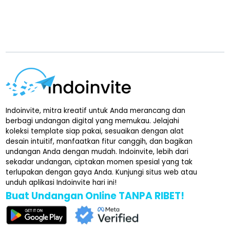
Indoinvite, mitra kreatif untuk Anda merancang dan
berbagi undangan digital yang memukau. Jelajahi
koleksi template siap pakai, sesuaikan dengan alat
desain intuitif, manfaatkan fitur canggih, dan bagikan
undangan Anda dengan mudah. Indoinvite, lebih dari
sekadar undangan, ciptakan momen spesial yang tak
terlupakan dengan gaya Anda. Kunjungi situs web atau
unduh aplikasi Indoinvite hari ini!
Buat Undangan Online TANPA RIBET!