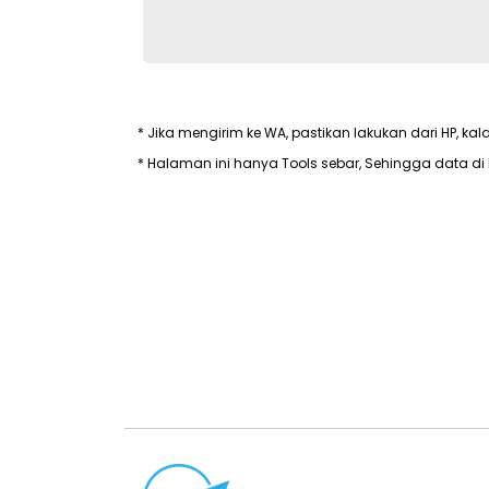
* Jika mengirim ke WA, pastikan lakukan dari HP, kal
* Halaman ini hanya Tools sebar, Sehingga data di 