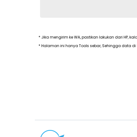
* Jika mengirim ke WA, pastikan lakukan dari HP, kal
* Halaman ini hanya Tools sebar, Sehingga data di 