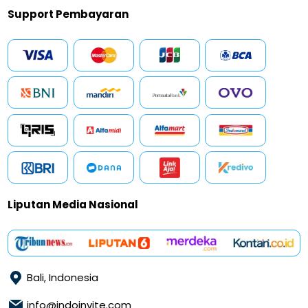
Support Pembayaran
Liputan Media Nasional
Bali, Indonesia
info@indoinvite.com