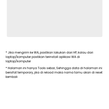
* Jika mengirim ke WA, pastikan lakukan dari HP, kalau dari
laptop/komputer pastikan terinstall aplikasi WA di
laptop/komputer
* Halaman ini hanya Tools sebar, Sehingga data di halaman ini
bersifat temporary, jika di reload maka nama tamu akan di reset
kembali