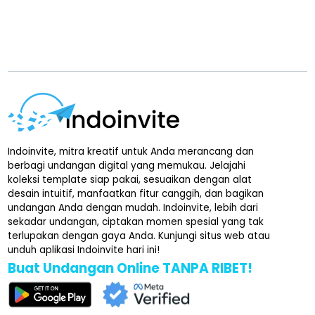
Indoinvite, mitra kreatif untuk Anda merancang dan
berbagi undangan digital yang memukau. Jelajahi
koleksi template siap pakai, sesuaikan dengan alat
desain intuitif, manfaatkan fitur canggih, dan bagikan
undangan Anda dengan mudah. Indoinvite, lebih dari
sekadar undangan, ciptakan momen spesial yang tak
terlupakan dengan gaya Anda. Kunjungi situs web atau
unduh aplikasi Indoinvite hari ini!
Buat Undangan Online TANPA RIBET!