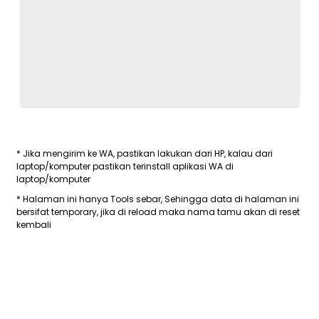
* Jika mengirim ke WA, pastikan lakukan dari HP, kalau dari
laptop/komputer pastikan terinstall aplikasi WA di
laptop/komputer
* Halaman ini hanya Tools sebar, Sehingga data di halaman ini
bersifat temporary, jika di reload maka nama tamu akan di reset
kembali