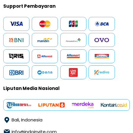
Support Pembayaran
Liputan Media Nasional
Bali, Indonesia
info@indoinvite.com