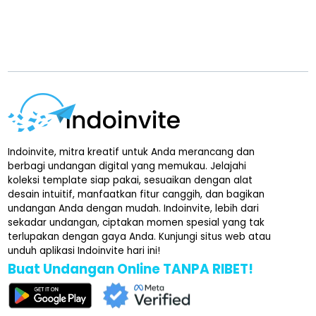
Indoinvite, mitra kreatif untuk Anda merancang dan
berbagi undangan digital yang memukau. Jelajahi
koleksi template siap pakai, sesuaikan dengan alat
desain intuitif, manfaatkan fitur canggih, dan bagikan
undangan Anda dengan mudah. Indoinvite, lebih dari
sekadar undangan, ciptakan momen spesial yang tak
terlupakan dengan gaya Anda. Kunjungi situs web atau
unduh aplikasi Indoinvite hari ini!
Buat Undangan Online TANPA RIBET!