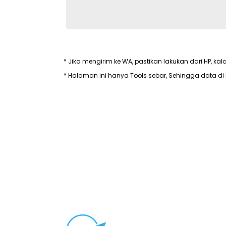
* Jika mengirim ke WA, pastikan lakukan dari HP, kal
* Halaman ini hanya Tools sebar, Sehingga data di 