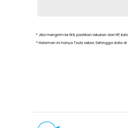
* Jika mengirim ke WA, pastikan lakukan dari HP, kal
* Halaman ini hanya Tools sebar, Sehingga data di 