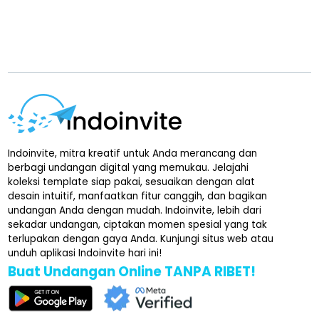
Indoinvite, mitra kreatif untuk Anda merancang dan
berbagi undangan digital yang memukau. Jelajahi
koleksi template siap pakai, sesuaikan dengan alat
desain intuitif, manfaatkan fitur canggih, dan bagikan
undangan Anda dengan mudah. Indoinvite, lebih dari
sekadar undangan, ciptakan momen spesial yang tak
terlupakan dengan gaya Anda. Kunjungi situs web atau
unduh aplikasi Indoinvite hari ini!
Buat Undangan Online TANPA RIBET!