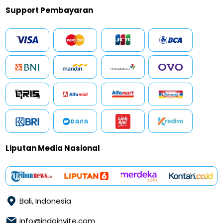
Support Pembayaran
Liputan Media Nasional
Bali, Indonesia
info@indoinvite.com