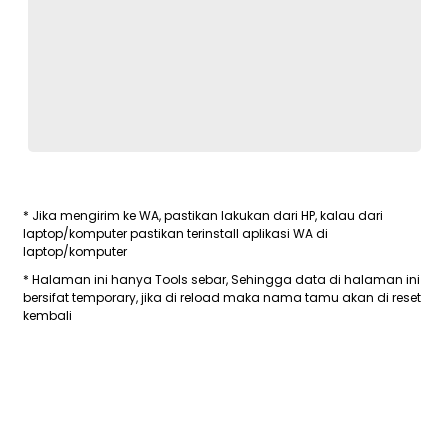
* Jika mengirim ke WA, pastikan lakukan dari HP, kalau dari
laptop/komputer pastikan terinstall aplikasi WA di
laptop/komputer
* Halaman ini hanya Tools sebar, Sehingga data di halaman ini
bersifat temporary, jika di reload maka nama tamu akan di reset
kembali