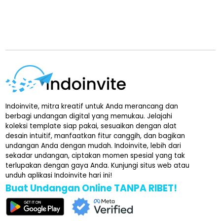
Indoinvite, mitra kreatif untuk Anda merancang dan
berbagi undangan digital yang memukau. Jelajahi
koleksi template siap pakai, sesuaikan dengan alat
desain intuitif, manfaatkan fitur canggih, dan bagikan
undangan Anda dengan mudah. Indoinvite, lebih dari
sekadar undangan, ciptakan momen spesial yang tak
terlupakan dengan gaya Anda. Kunjungi situs web atau
unduh aplikasi Indoinvite hari ini!
Buat Undangan Online TANPA RIBET!