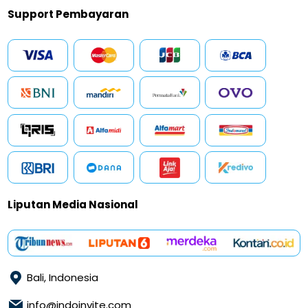
Support Pembayaran
Liputan Media Nasional
Bali, Indonesia
info@indoinvite.com