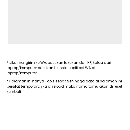
* Jika mengirim ke WA, pastikan lakukan dari HP, kalau dari
laptop/komputer pastikan terinstall aplikasi WA di
laptop/komputer
* Halaman ini hanya Tools sebar, Sehingga data di halaman ini
bersifat temporary, jika di reload maka nama tamu akan di reset
kembali