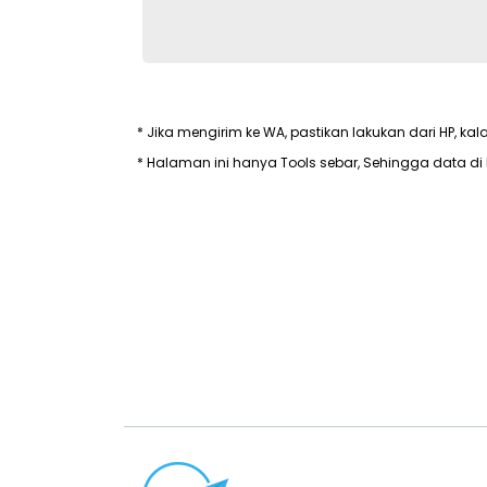
* Jika mengirim ke WA, pastikan lakukan dari HP, kal
* Halaman ini hanya Tools sebar, Sehingga data di 