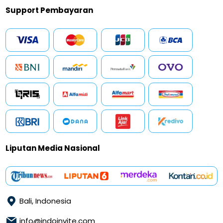
Support Pembayaran
Liputan Media Nasional
Bali, Indonesia
info@indoinvite.com