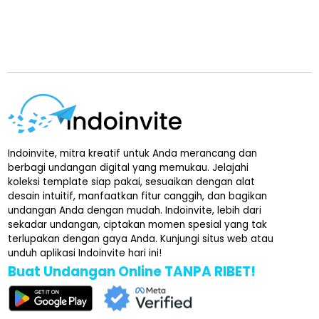
Indoinvite, mitra kreatif untuk Anda merancang dan
berbagi undangan digital yang memukau. Jelajahi
koleksi template siap pakai, sesuaikan dengan alat
desain intuitif, manfaatkan fitur canggih, dan bagikan
undangan Anda dengan mudah. Indoinvite, lebih dari
sekadar undangan, ciptakan momen spesial yang tak
terlupakan dengan gaya Anda. Kunjungi situs web atau
unduh aplikasi Indoinvite hari ini!
Buat Undangan Online TANPA RIBET!