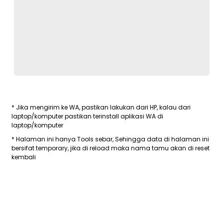
* Jika mengirim ke WA, pastikan lakukan dari HP, kalau dari
laptop/komputer pastikan terinstall aplikasi WA di
laptop/komputer
* Halaman ini hanya Tools sebar, Sehingga data di halaman ini
bersifat temporary, jika di reload maka nama tamu akan di reset
kembali