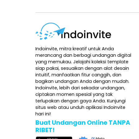
Indoinvite, mitra kreatif untuk Anda
merancang dan berbagi undangan digital
yang memukau. Jelajahi koleksi template
siap pakai, sesuaikan dengan alat desain
intuitif, manfaatkan fitur canggih, dan
bagikan undangan Anda dengan mudah.
Indoinvite, lebih dari sekadar undangan,
ciptakan momen spesial yang tak
terlupakan dengan gaya Anda. Kunjungi
situs web atau unduh aplikasi Indoinvite
hari ini!
Buat Undangan Online TANPA
RIBET!