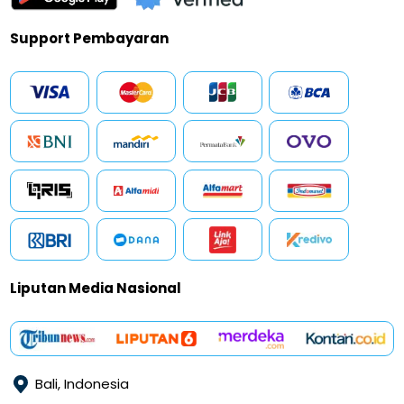
Support Pembayaran
Liputan Media Nasional
Bali, Indonesia