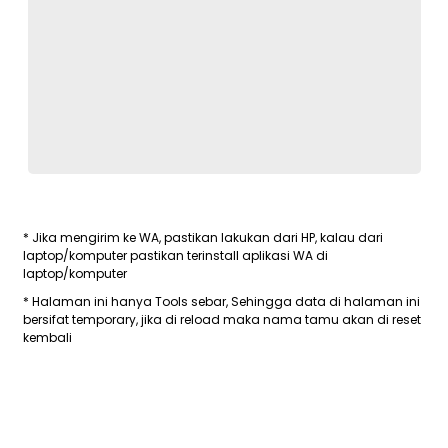
* Jika mengirim ke WA, pastikan lakukan dari HP, kalau dari
laptop/komputer pastikan terinstall aplikasi WA di
laptop/komputer
* Halaman ini hanya Tools sebar, Sehingga data di halaman ini
bersifat temporary, jika di reload maka nama tamu akan di reset
kembali