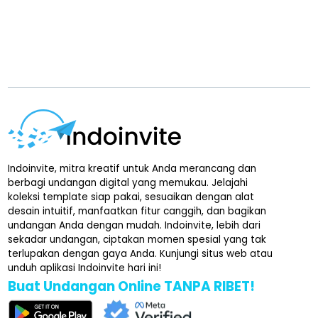
Indoinvite, mitra kreatif untuk Anda merancang dan
berbagi undangan digital yang memukau. Jelajahi
koleksi template siap pakai, sesuaikan dengan alat
desain intuitif, manfaatkan fitur canggih, dan bagikan
undangan Anda dengan mudah. Indoinvite, lebih dari
sekadar undangan, ciptakan momen spesial yang tak
terlupakan dengan gaya Anda. Kunjungi situs web atau
unduh aplikasi Indoinvite hari ini!
Buat Undangan Online TANPA RIBET!