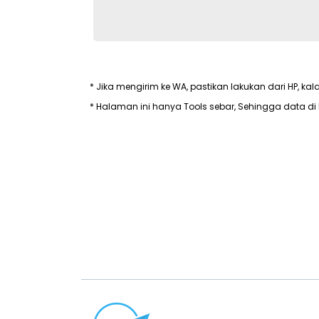
* Jika mengirim ke WA, pastikan lakukan dari HP, kal
* Halaman ini hanya Tools sebar, Sehingga data di 