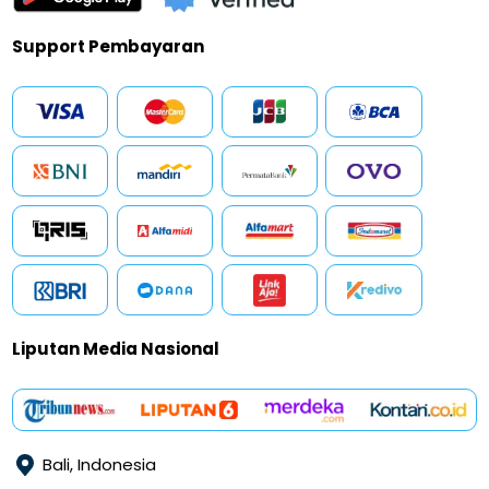
Support Pembayaran
Liputan Media Nasional
Bali, Indonesia