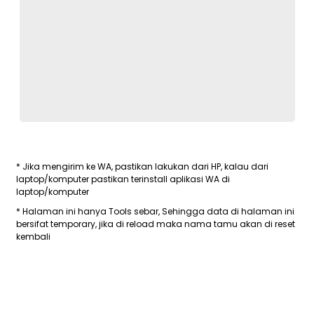
* Jika mengirim ke WA, pastikan lakukan dari HP, kalau dari
laptop/komputer pastikan terinstall aplikasi WA di
laptop/komputer
* Halaman ini hanya Tools sebar, Sehingga data di halaman ini
bersifat temporary, jika di reload maka nama tamu akan di reset
kembali