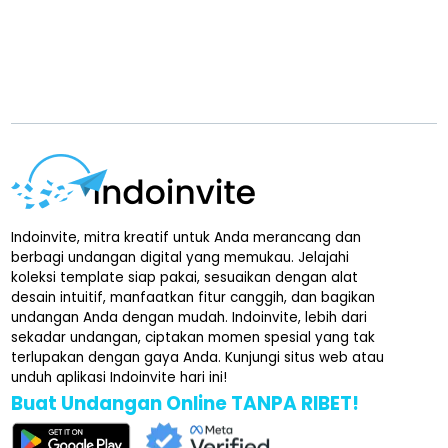
Indoinvite, mitra kreatif untuk Anda merancang dan
berbagi undangan digital yang memukau. Jelajahi
koleksi template siap pakai, sesuaikan dengan alat
desain intuitif, manfaatkan fitur canggih, dan bagikan
undangan Anda dengan mudah. Indoinvite, lebih dari
sekadar undangan, ciptakan momen spesial yang tak
terlupakan dengan gaya Anda. Kunjungi situs web atau
unduh aplikasi Indoinvite hari ini!
Buat Undangan Online TANPA RIBET!