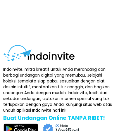
Indoinvite, mitra kreatif untuk Anda merancang dan
berbagi undangan digital yang memukau. Jelajahi
koleksi template siap pakai, sesuaikan dengan alat
desain intuitif, manfaatkan fitur canggih, dan bagikan
undangan Anda dengan mudah. Indoinvite, lebih dari
sekadar undangan, ciptakan momen spesial yang tak
terlupakan dengan gaya Anda. Kunjungi situs web atau
unduh aplikasi Indoinvite hari ini!
Buat Undangan Online TANPA RIBET!