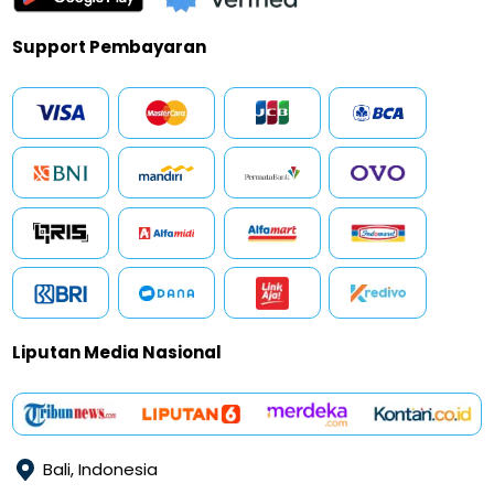
Support Pembayaran
Liputan Media Nasional
Bali, Indonesia