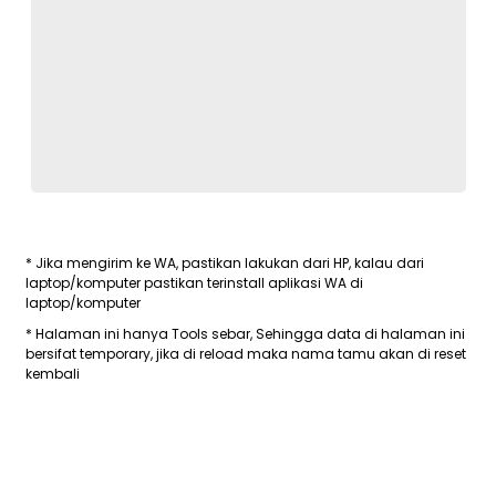
* Jika mengirim ke WA, pastikan lakukan dari HP, kalau dari
laptop/komputer pastikan terinstall aplikasi WA di
laptop/komputer
* Halaman ini hanya Tools sebar, Sehingga data di halaman ini
bersifat temporary, jika di reload maka nama tamu akan di reset
kembali