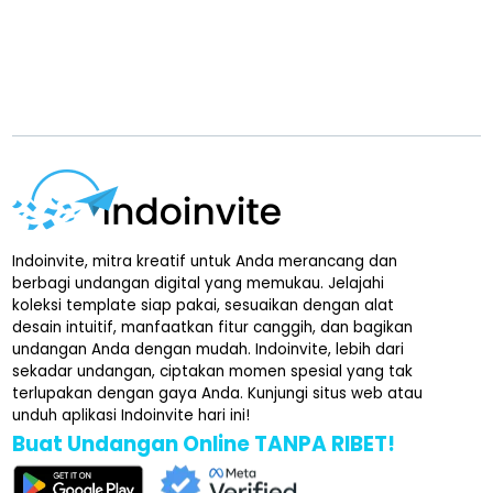
Indoinvite, mitra kreatif untuk Anda merancang dan
berbagi undangan digital yang memukau. Jelajahi
koleksi template siap pakai, sesuaikan dengan alat
desain intuitif, manfaatkan fitur canggih, dan bagikan
undangan Anda dengan mudah. Indoinvite, lebih dari
sekadar undangan, ciptakan momen spesial yang tak
terlupakan dengan gaya Anda. Kunjungi situs web atau
unduh aplikasi Indoinvite hari ini!
Buat Undangan Online TANPA RIBET!