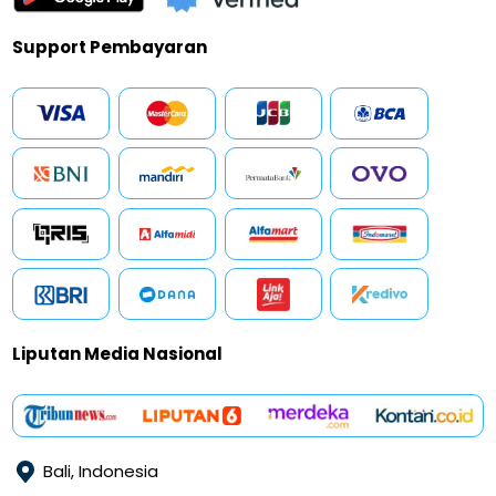
Support Pembayaran
Liputan Media Nasional
Bali, Indonesia