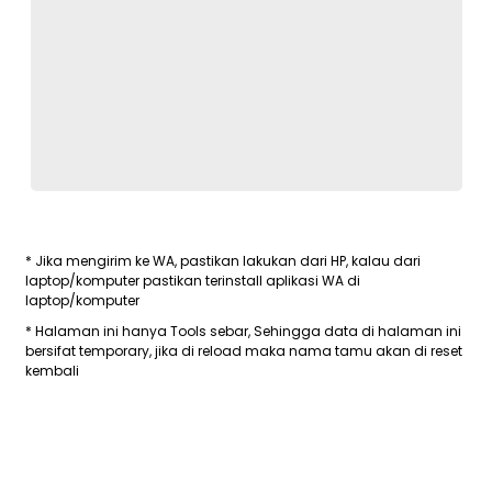
* Jika mengirim ke WA, pastikan lakukan dari HP, kalau dari
laptop/komputer pastikan terinstall aplikasi WA di
laptop/komputer
* Halaman ini hanya Tools sebar, Sehingga data di halaman ini
bersifat temporary, jika di reload maka nama tamu akan di reset
kembali