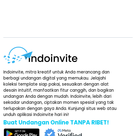
Indoinvite, mitra kreatif untuk Anda merancang dan
berbagi undangan digital yang memukau. Jelajahi
koleksi template siap pakai, sesuaikan dengan alat
desain intuitif, manfaatkan fitur canggih, dan bagikan
undangan Anda dengan mudah. Indoinvite, lebih dari
sekadar undangan, ciptakan momen spesial yang tak
terlupakan dengan gaya Anda. Kunjungi situs web atau
unduh aplikasi Indoinvite hari ini!
Buat Undangan Online TANPA RIBET!