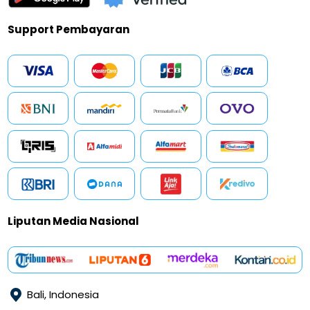
Support Pembayaran
Liputan Media Nasional
Bali, Indonesia