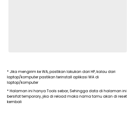
* Jika mengirim ke WA, pastikan lakukan dari HP, kalau dari
laptop/komputer pastikan terinstall aplikasi WA di
laptop/komputer
* Halaman ini hanya Tools sebar, Sehingga data di halaman ini
bersifat temporary, jika di reload maka nama tamu akan di reset
kembali