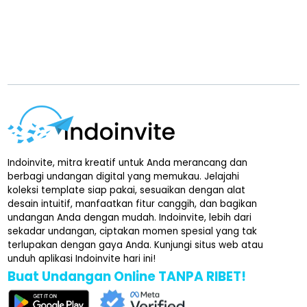
Indoinvite, mitra kreatif untuk Anda merancang dan
berbagi undangan digital yang memukau. Jelajahi
koleksi template siap pakai, sesuaikan dengan alat
desain intuitif, manfaatkan fitur canggih, dan bagikan
undangan Anda dengan mudah. Indoinvite, lebih dari
sekadar undangan, ciptakan momen spesial yang tak
terlupakan dengan gaya Anda. Kunjungi situs web atau
unduh aplikasi Indoinvite hari ini!
Buat Undangan Online TANPA RIBET!