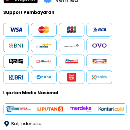
Support Pembayaran
Liputan Media Nasional
Bali, Indonesia