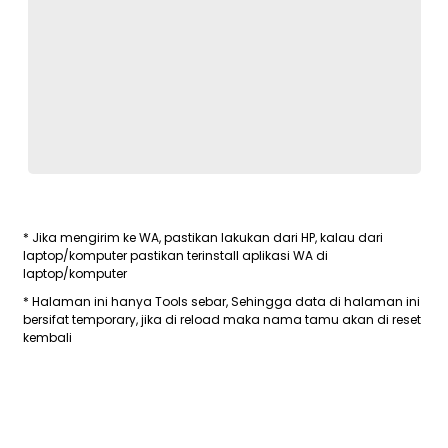
* Jika mengirim ke WA, pastikan lakukan dari HP, kalau dari
laptop/komputer pastikan terinstall aplikasi WA di
laptop/komputer
* Halaman ini hanya Tools sebar, Sehingga data di halaman ini
bersifat temporary, jika di reload maka nama tamu akan di reset
kembali