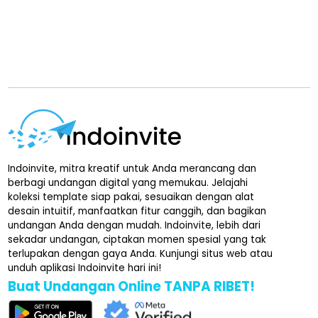
Indoinvite, mitra kreatif untuk Anda merancang dan
berbagi undangan digital yang memukau. Jelajahi
koleksi template siap pakai, sesuaikan dengan alat
desain intuitif, manfaatkan fitur canggih, dan bagikan
undangan Anda dengan mudah. Indoinvite, lebih dari
sekadar undangan, ciptakan momen spesial yang tak
terlupakan dengan gaya Anda. Kunjungi situs web atau
unduh aplikasi Indoinvite hari ini!
Buat Undangan Online TANPA RIBET!