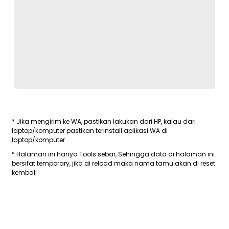
* Jika mengirim ke WA, pastikan lakukan dari HP, kalau dari
laptop/komputer pastikan terinstall aplikasi WA di
laptop/komputer
* Halaman ini hanya Tools sebar, Sehingga data di halaman ini
bersifat temporary, jika di reload maka nama tamu akan di reset
kembali