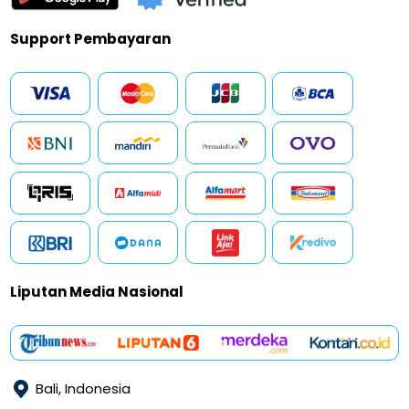
Support Pembayaran
Liputan Media Nasional
Bali, Indonesia