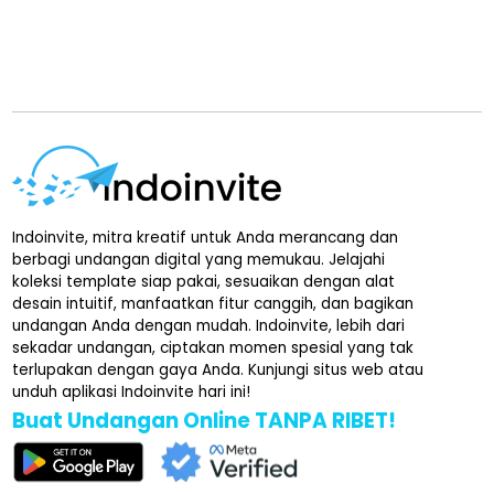
Indoinvite, mitra kreatif untuk Anda merancang dan
berbagi undangan digital yang memukau. Jelajahi
koleksi template siap pakai, sesuaikan dengan alat
desain intuitif, manfaatkan fitur canggih, dan bagikan
undangan Anda dengan mudah. Indoinvite, lebih dari
sekadar undangan, ciptakan momen spesial yang tak
terlupakan dengan gaya Anda. Kunjungi situs web atau
unduh aplikasi Indoinvite hari ini!
Buat Undangan Online TANPA RIBET!