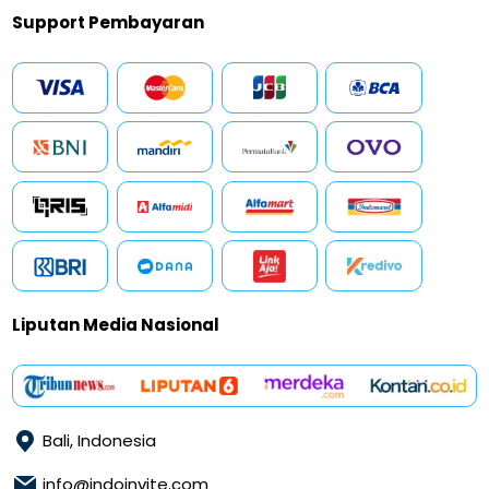
Support Pembayaran
Liputan Media Nasional
Bali, Indonesia
info@indoinvite.com