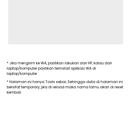
* Jika mengirim ke WA, pastikan lakukan dari HP, kalau dari
laptop/komputer pastikan terinstall aplikasi WA di
laptop/komputer
* Halaman ini hanya Tools sebar, Sehingga data di halaman ini
bersifat temporary, jika di reload maka nama tamu akan di reset
kembali