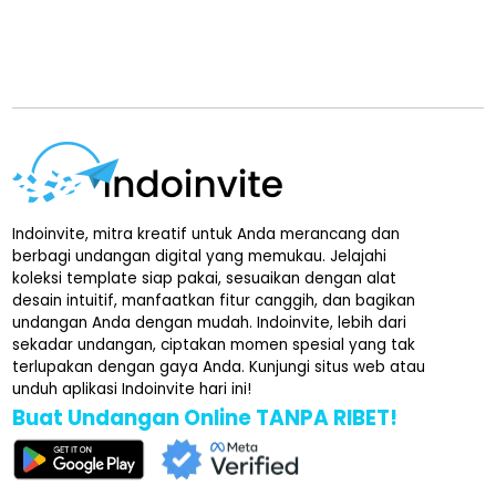
Indoinvite, mitra kreatif untuk Anda merancang dan
berbagi undangan digital yang memukau. Jelajahi
koleksi template siap pakai, sesuaikan dengan alat
desain intuitif, manfaatkan fitur canggih, dan bagikan
undangan Anda dengan mudah. Indoinvite, lebih dari
sekadar undangan, ciptakan momen spesial yang tak
terlupakan dengan gaya Anda. Kunjungi situs web atau
unduh aplikasi Indoinvite hari ini!
Buat Undangan Online TANPA RIBET!