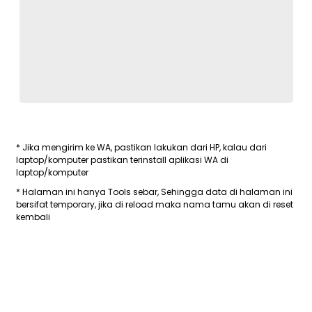
* Jika mengirim ke WA, pastikan lakukan dari HP, kalau dari
laptop/komputer pastikan terinstall aplikasi WA di
laptop/komputer
* Halaman ini hanya Tools sebar, Sehingga data di halaman ini
bersifat temporary, jika di reload maka nama tamu akan di reset
kembali