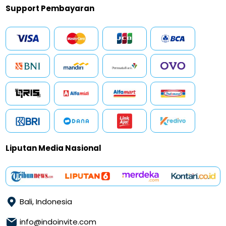
Support Pembayaran
Liputan Media Nasional
Bali, Indonesia
info@indoinvite.com