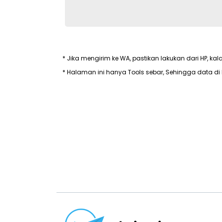
* Jika mengirim ke WA, pastikan lakukan dari HP, kal
* Halaman ini hanya Tools sebar, Sehingga data di 