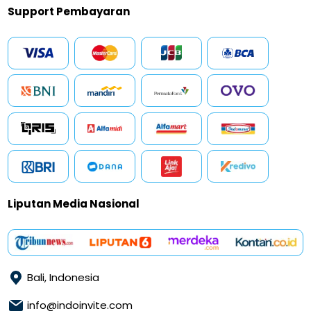
Support Pembayaran
Liputan Media Nasional
Bali, Indonesia
info@indoinvite.com