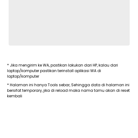
* Jika mengirim ke WA, pastikan lakukan dari HP, kalau dari
laptop/komputer pastikan terinstall aplikasi WA di
laptop/komputer
* Halaman ini hanya Tools sebar, Sehingga data di halaman ini
bersifat temporary, jika di reload maka nama tamu akan di reset
kembali