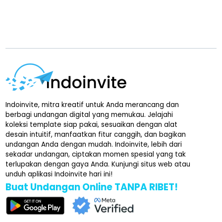
Indoinvite, mitra kreatif untuk Anda merancang dan
berbagi undangan digital yang memukau. Jelajahi
koleksi template siap pakai, sesuaikan dengan alat
desain intuitif, manfaatkan fitur canggih, dan bagikan
undangan Anda dengan mudah. Indoinvite, lebih dari
sekadar undangan, ciptakan momen spesial yang tak
terlupakan dengan gaya Anda. Kunjungi situs web atau
unduh aplikasi Indoinvite hari ini!
Buat Undangan Online TANPA RIBET!